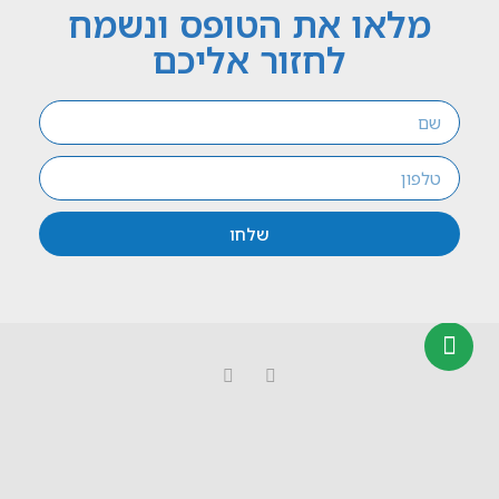
מלאו את הטופס ונשמח
לחזור אליכם
שלחו