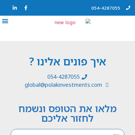
054-4287055
איך פונים אלינו ?
054-4287055
global@polakinvestments.com
מלאו את הטופס ונשמח
לחזור אליכם