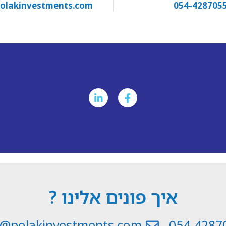
olakinvestments.com
054-428705
איך פונים אלינו ?
l@polakinvestments.com
054-4287