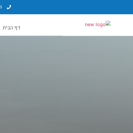
5
דף הבית